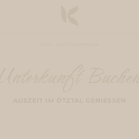
Home
Apart & Ferienwohnung
Unterkunft Buche
AUSZEIT IM ÖTZTAL GENIESSEN