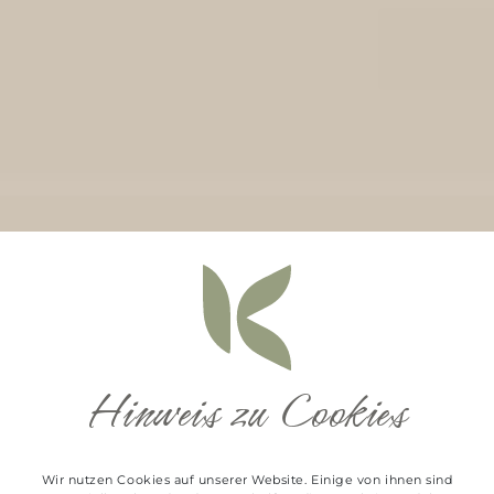
Hinweis zu Cookies
Wir nutzen Cookies auf unserer Website. Einige von ihnen sind