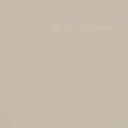
DE
EN
NL