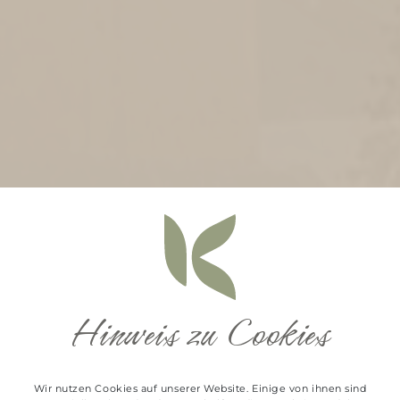
Hinweis zu Cookies
Wir nutzen Cookies auf unserer Website. Einige von ihnen sind