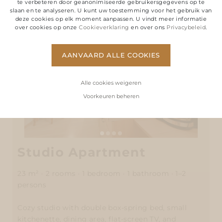
te verbeteren door geanonimiseerde gebruikersgegevens op te
slaan en te analyseren. U kunt uw toestemming voor het gebruik van
deze cookies op elk moment aanpassen. U vindt meer informatie
over cookies op onze
Cookieverklaring
en over ons
Privacybeleid
.
AANVAARD ALLE COOKIES
Alle cookies weigeren
Voorkeuren beheren