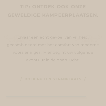
TIP: ONTDEK OOK ONZE
GEWELDIGE KAMPEERPLAATSEN.
Ervaar een echt gevoel van vrijheid,
gecombineerd met het comfort van moderne
voorzieningen. Hier begint uw volgende
avontuur in de open lucht.
BOEK NU EEN STAANPLAATS