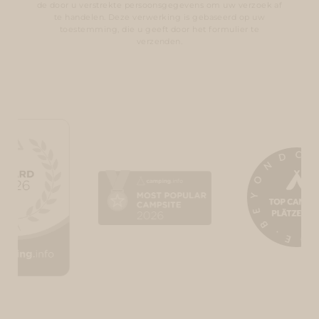
de door u verstrekte persoonsgegevens om uw verzoek af
te handelen. Deze verwerking is gebaseerd op uw
toestemming, die u geeft door het formulier te
verzenden.