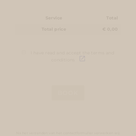
Na het verzenden van het contactformulier verwerken wij