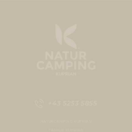
+43 5253 5855
NATURCAMPING KUPRIAN
FAMILIE KUPRIAN