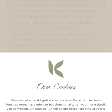
Over Cookies
Deze website maakt gebruik van cookies. Deze hebben twee
functies: enerzijds bieden ze basisfunctionaliteiten voor het gebruik
van de website. Anderzijds kunnen ze ons helpen de inhoud voor u