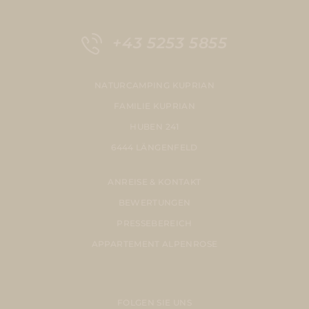
+43 5253 5855
NATURCAMPING KUPRIAN
FAMILIE KUPRIAN
HUBEN 241
6444 LÄNGENFELD
ANREISE & KONTAKT
BEWERTUNGEN
PRESSEBEREICH
APPARTEMENT ALPENROSE
FOLGEN SIE UNS