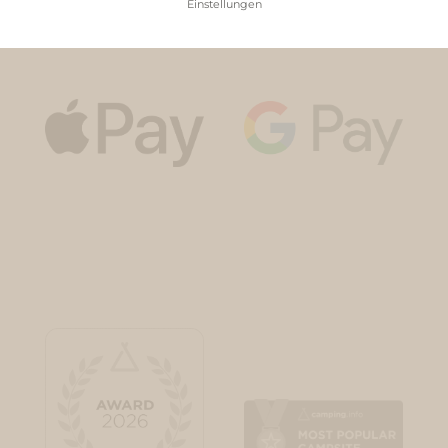
Einstellungen