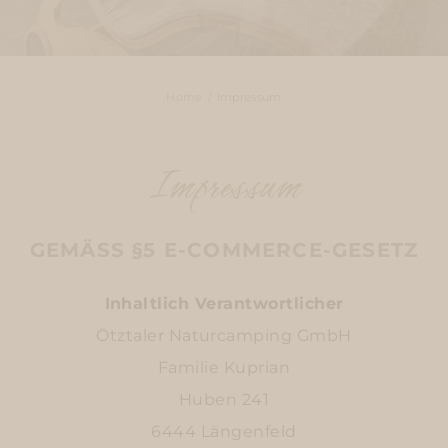
Home
Impressum
Impressum
GEMÄSS §5 E-COMMERCE-GESETZ
Inhaltlich Verantwortlicher
Ötztaler Naturcamping GmbH
Familie Kuprian
Huben 241
6444 Längenfeld