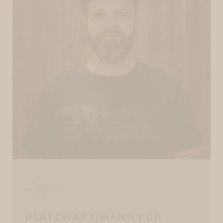
Ingo
PLATZWART/MANN FÜR