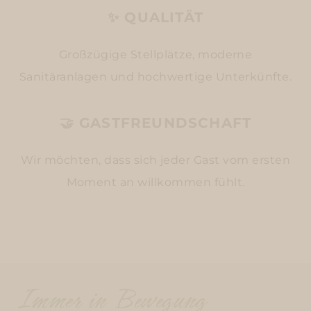
✨ QUALITÄT
Großzügige Stellplätze, moderne
Sanitäranlagen und hochwertige Unterkünfte.
🤝 GASTFREUNDSCHAFT
Wir möchten, dass sich jeder Gast vom ersten
Moment an willkommen fühlt.
Immer in Bewegung