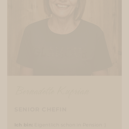
Bernadette Kuprian
SENIOR CHEFIN
Ich bin:
Eigentlich schon in Pension :)