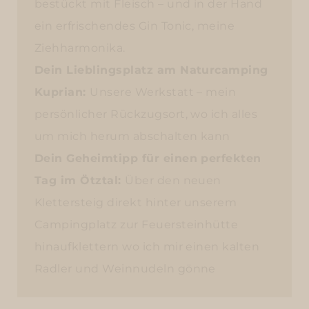
bestückt mit Fleisch – und in der Hand
ein erfrischendes Gin Tonic, meine
Ziehharmonika.
Dein Lieblingsplatz am Naturcamping
Kuprian:
Unsere Werkstatt – mein
persönlicher Rückzugsort, wo ich alles
um mich herum abschalten kann
Dein Geheimtipp für einen perfekten
Tag im Ötztal:
Über den neuen
Klettersteig direkt hinter unserem
Campingplatz zur Feuersteinhütte
hinaufklettern wo ich mir einen kalten
Radler und Weinnudeln gönne