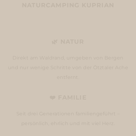
NATURCAMPING KUPRIAN
🌿 NATUR
Direkt am Waldrand, umgeben von Bergen
und nur wenige Schritte von der Ötztaler Ache
entfernt.
❤️ FAMILIE
Seit drei Generationen familiengeführt –
persönlich, ehrlich und mit viel Herz.