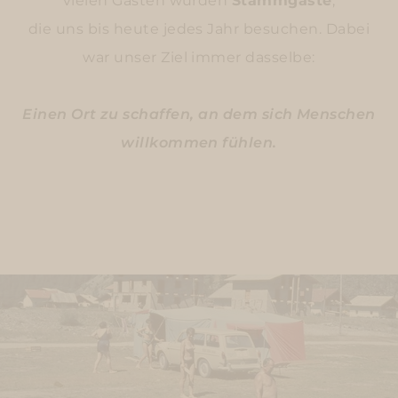
vielen Gästen wurden
Stammgäste
,
die uns bis heute jedes Jahr besuchen. Dabei
war unser Ziel immer dasselbe:
Einen Ort zu schaffen, an dem sich Menschen
willkommen fühlen.