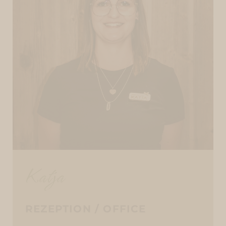
Katja
REZEPTION / OFFICE