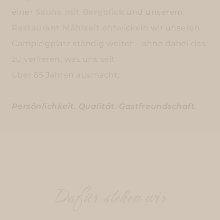
einer
Sauna mit Bergblick
und unserem
Restaurant Måhlzeit
entwickeln wir unseren
Campingplatz ständig weiter – ohne dabei das
zu verlieren, was uns seit
über 65 Jahren ausmacht:
Persönlichkeit. Qualität. Gastfreundschaft.
Dafür stehen wir