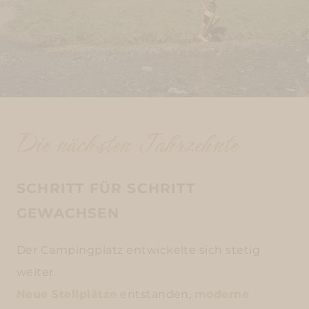
Die nächsten Jahrzehnte
SCHRITT FÜR SCHRITT
GEWACHSEN
Der Campingplatz entwickelte sich stetig
weiter.
Neue Stellplätze
entstanden,
moderne