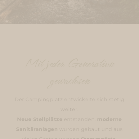
Mit jeder Generation
gewachsen
Der Campingplatz entwickelte sich stetig
weiter.
Neue Stellplätze
entstanden,
moderne
Sanitäranlagen
wurden gebaut und aus