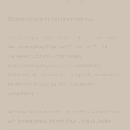
Stillstand gab es bei uns noch nie.
In den vergangenen Jahren durften wir den
Naturcamping Kuprian
Schritt für Schritt
weiterentwickeln – mit
neuen
Sanitäranlagen,
unserem
Restaurant
Måhlzeit,
der
Sauna
mit Bergblick,
modernen
Apartments
und zuletzt den
neuen
BergNestern.
Wir investieren nicht, um größer zu werden.
Wir investieren, damit dein Urlaub jedes