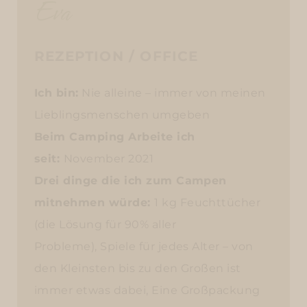
Eva
REZEPTION / OFFICE
Ich bin:
Nie alleine – immer von meinen
Lieblingsmenschen umgeben
Beim Camping Arbeite ich
seit:
November 2021
Drei dinge die ich zum Campen
mitnehmen würde:
1 kg Feuchttücher
(die Lösung für 90% aller
Probleme), Spiele für jedes Alter – von
den Kleinsten bis zu den Großen ist
immer etwas dabei, Eine Großpackung