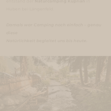
entstand der
Naturcamping Kuprian
in
Huben bei Längenfeld.
Damals war Camping noch einfach – genau
diese
Natürlichkeit begleitet uns bis heute.