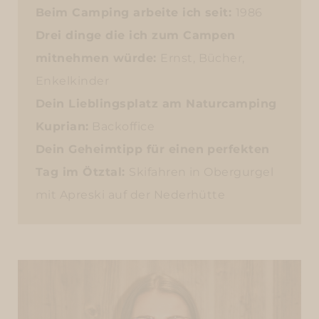
Beim Camping arbeite ich seit:
1986
Drei dinge die ich zum Campen
mitnehmen würde:
Ernst, Bücher,
Enkelkinder
Dein Lieblingsplatz am Naturcamping
Kuprian:
Backoffice
Dein Geheimtipp für einen perfekten
Tag im Ötztal:
Skifahren in Obergurgel
mit Apreski auf der Nederhütte