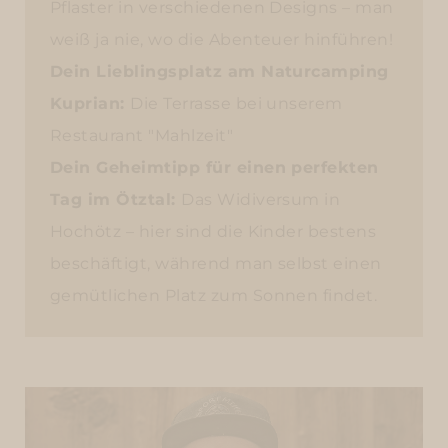
Pflaster in verschiedenen Designs – man
weiß ja nie, wo die Abenteuer hinführen!
Dein Lieblingsplatz am Naturcamping
Kuprian:
Die Terrasse bei unserem
Restaurant "Mahlzeit"
Dein Geheimtipp für einen perfekten
Tag im Ötztal:
Das Widiversum in
Hochötz – hier sind die Kinder bestens
beschäftigt, während man selbst einen
gemütlichen Platz zum Sonnen findet.