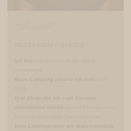
Elisabeth
REZEPTION / OFFICE
Ich bin:
am liebsten in der Natur
unterwegs
Beim Camping arbeite ich seit:
Juni
2025
Drei dinge die ich zum Campen
mitnehmen würde:
meine Familie, mein
Mountainbike, eine Taschenlampe
Dein Lieblingsplatz am Naturcamping