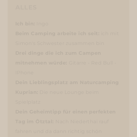
ALLES
Ich bin:
Ingo
Beim Camping arbeite ich seit:
ich mit
Simon's Schwester zusammen bin
Drei dinge die ich zum Campen
mitnehmen würde:
Gitarre - Red Bull -
IPhone
Dein Lieblingsplatz am Naturcamping
Kuprian:
Die neue Lounge beim
Spielplatz
Dein Geheimtipp für einen perfekten
Tag im Ötztal:
Nach Niederthai rauf
fahren und da dann richtig schön