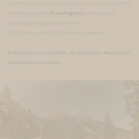
Sanitäranlagen
wurden gebaut und aus vielen
Gästen wurden
Stammgäste,
die uns bis
heute jedes Jahr besuchen.
Dabei war unser Ziel immer dasselbe:
Einen Ort zu schaffen, an dem sich Menschen
willkommen fühlen.