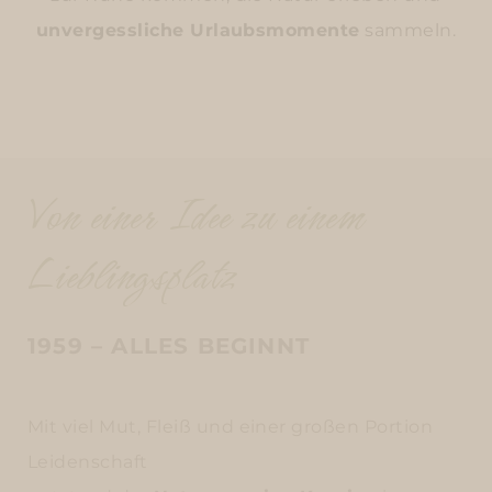
unvergessliche Urlaubsmomente
sammeln.
Von einer Idee zu einem
Lieblingsplatz
1959 – ALLES BEGINNT
Mit viel Mut, Fleiß und einer großen Portion
Leidenschaft