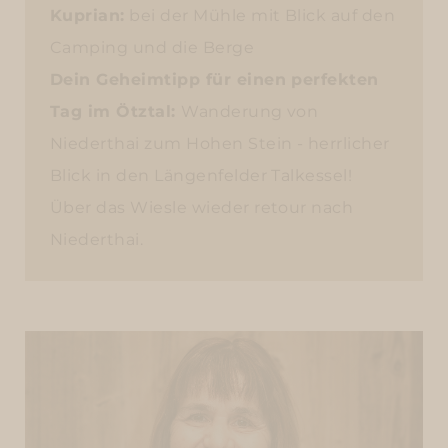
Kuprian:
bei der Mühle mit Blick auf den
Camping und die Berge
Dein Geheimtipp für einen perfekten
Tag im Ötztal:
Wanderung von
Niederthai zum Hohen Stein - herrlicher
Blick in den Längenfelder Talkessel!
Über das Wiesle wieder retour nach
Niederthai.