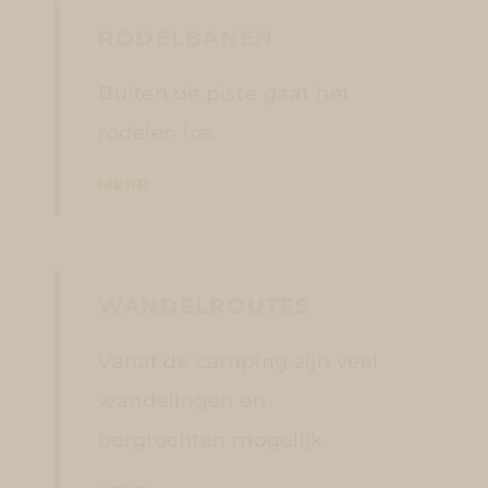
RODELBANEN
Buiten de piste gaat het
rodelen los.
MEHR
WANDELROUTES
Vanaf de camping zijn veel
wandelingen en
bergtochten mogelijk.