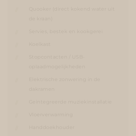
Quooker (direct kokend water uit
de kraan)
Servies, bestek en kookgerei
Koelkast
Stopcontacten / USB-
oplaadmogelijkheden
Elektrische zonwering in de
dakramen
Geïntegreerde muziekinstallatie
Vloerverwarming
Handdoekhouder