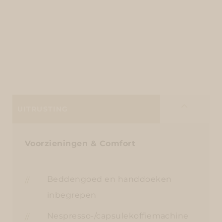
UITRUSTING
Voorzieningen & Comfort
Beddengoed en handdoeken
inbegrepen
Nespresso-/capsulekoffiemachine