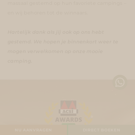
massaal gestemd op hun favoriete campings –
en wij behoren tot de winnaars.
Hartelijk dank als jij ook op ons hebt
gestemd. We hopen je binnenkort weer te
mogen verwelkomen op onze mooie
camping.
CAMPINGPLAATS
NU AANVRAGEN
DIRECT BOEKEN