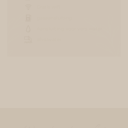
Gratis wifi
gasaansluiting
Aansluiting voor vers water
afvalwater