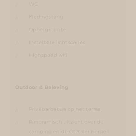
WC
Kledingstang
Opbergruimte
Instelbare lichtscènes
Highspeed wifi
Outdoor & Beleving
Privébarbecue op het terras
Panoramisch uitzicht over de
camping en de Ötztaler bergen