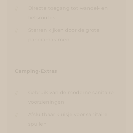
Directe toegang tot wandel- en
fietsroutes
Sterren kijken door de grote
panoramaramen
Camping-Extras
Gebruik van de moderne sanitaire
voorzieningen
Afsluitbaar kluisje voor sanitaire
spullen