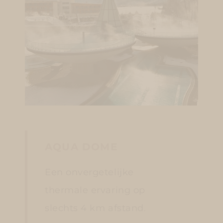
AQUA DOME
Een onvergetelijke
thermale ervaring op
slechts 4 km afstand.