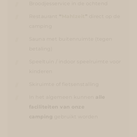
Broodjesservice in de ochtend
Restaurant
“
Mahlzeit
”
direct op de
camping
Sauna met buitenruimte (tegen
betaling)
Speeltuin / indoor speelruimte voor
kinderen
Skiruimte of fietsenstalling
In het algemeen kunnen
alle
faciliteiten van onze
camping
gebruikt worden