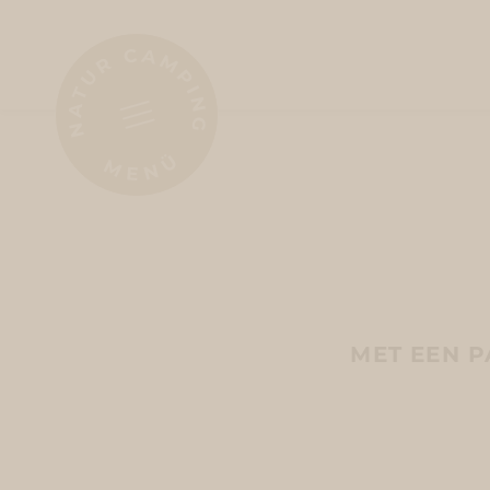
MET EEN P