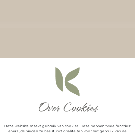
Over Cookies
Deze website maakt gebruik van cookies. Deze hebben twee functies:
enerzijds bieden ze basisfunctionaliteiten voor het gebruik van de