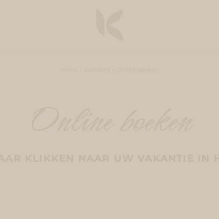
Home
Camping
Online boeken
Online boeken
AAR KLIKKEN NAAR UW VAKANTIE IN 