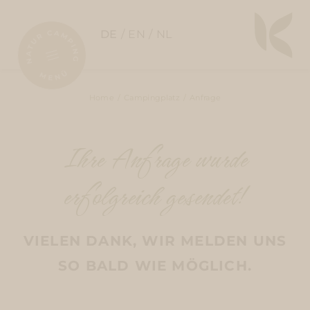
DE
EN
NL
Home
Campingplatz
Anfrage
Ihre Anfrage wurde
erfolgreich gesendet!
VIELEN DANK, WIR MELDEN UNS
SO BALD WIE MÖGLICH.