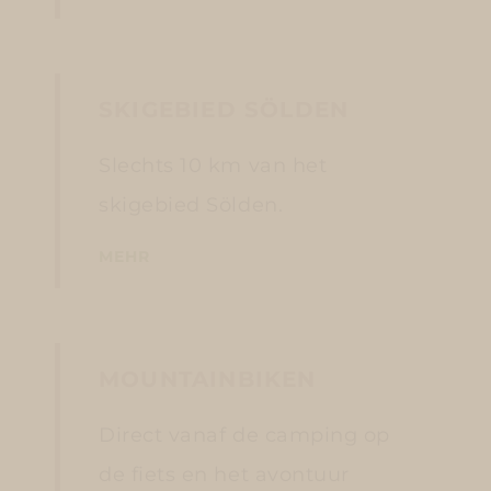
SKIGEBIED SÖLDEN
Slechts 10 km van het
skigebied Sölden.
MEHR
MOUNTAINBIKEN
Direct vanaf de camping op
de fiets en het avontuur