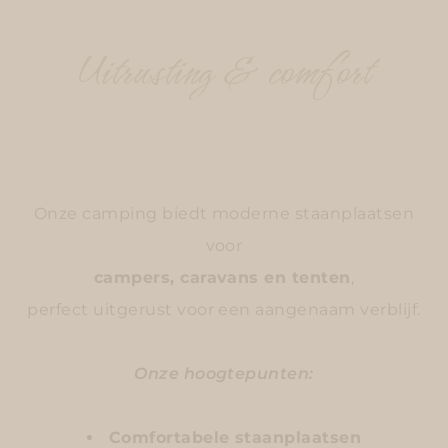
Uitrusting & comfort
Onze camping biedt moderne staanplaatsen
voor
campers, caravans en tenten
,
perfect uitgerust voor een aangenaam verblijf.
Onze hoogtepunten:
Comfortabele staanplaatsen