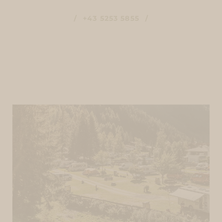
+43 5253 5855