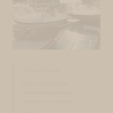
AQUA DOME
Een onvergetelijke
thermale ervaring op
slechts 4 km afstand.