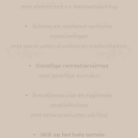
met elektriciteit en wateraansluiting
Schone en moderne sanitaire
voorzieningen
met warm water, douches en wasfaciliteiten
Gezellige recreatieruimtes
voor gezellige avonden
Broodjesservice en regionale
specialiteiten
met verse producten uit Tirol
Wifi op het hele terrein