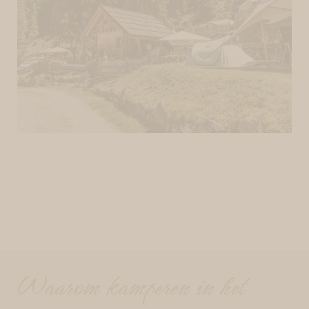
Waarom kamperen in het