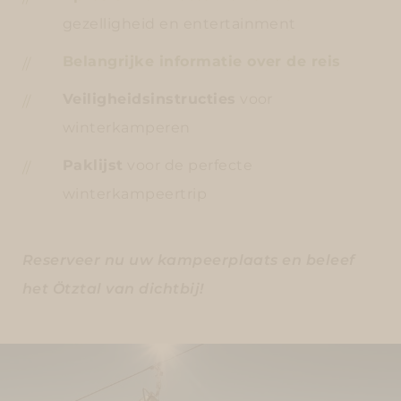
gezelligheid en entertainment
Belangrijke informatie over de reis
Veiligheidsinstructies
voor
winterkamperen
Paklijst
voor de perfecte
winterkampeertrip
Reserveer nu uw kampeerplaats en beleef
het Ötztal van dichtbij!