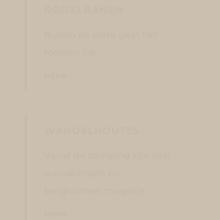
RODELBANEN
Buiten de piste gaat het
rodelen los.
MEHR
WANDELROUTES
Vanaf de camping zijn veel
wandelingen en
bergtochten mogelijk.
MEHR