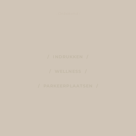
- Onbekend -
INDRUKKEN
WELLNESS
PARKEERPLAATSEN