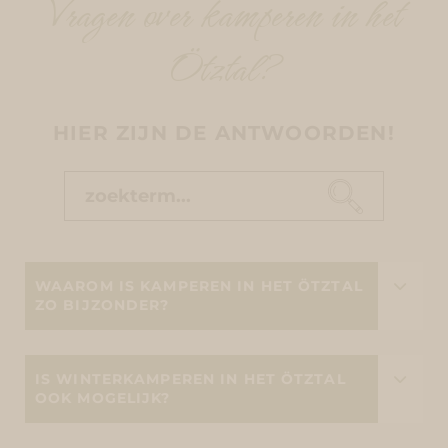
Vragen over kamperen in het
Ötztal?
HIER ZIJN DE ANTWOORDEN!
WAAROM IS KAMPEREN IN HET ÖTZTAL
ZO BIJZONDER?
IS WINTERKAMPEREN IN HET ÖTZTAL
OOK MOGELIJK?