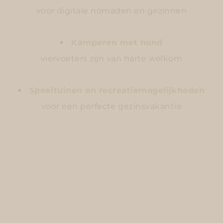
voor digitale nomaden en gezinnen
Kamperen met hond
viervoeters zijn van harte welkom
Speeltuinen en recreatiemogelijkheden
voor een perfecte gezinsvakantie