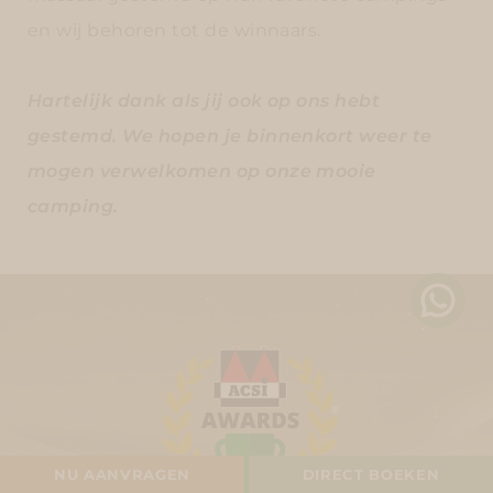
en wij behoren tot de winnaars.
Hartelijk dank als jij ook op ons hebt
gestemd. We hopen je binnenkort weer te
mogen verwelkomen op onze mooie
camping.
CAMPINGPLAATS
NU AANVRAGEN
DIRECT BOEKEN